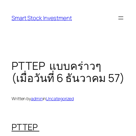
Skip
to
Smart Stock Investment
content
PTTEP แบบคร่าวๆ
(เมื่อวันที่ 6 ธันวาคม 57)
Written by
admin
in
Uncategorized
PTTEP