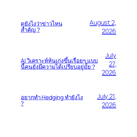
August 2,
ดูยังไงว่าข่าวไหน
สำคัญ ?
2026
July
AI วิเคราะห์หุ้นเก่งขึ้นเรื่อยๆ แบบ
27,
นี้คนยังมีความได้เปรียบอยู่มั้ย ?
2026
July 21,
อยากทำ Hedging ทำยังไง
?
2026