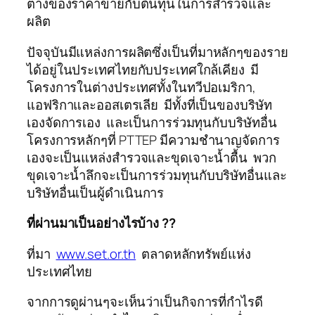
ต่างของราคาขายกับต้นทุนในการสำรวจและ
ผลิต
ปัจจุบันมีแหล่งการผลิตซึ่งเป็นที่มาหลักๆของราย
ได้อยู่ในประเทศไทยกับประเทศใกล้เคียง มี
โครงการในต่างประเทศทั้งในทวีปอเมริกา,
แอฟริกาและออสเตรเลีย มีทั้งที่เป็นของบริษัท
เองจัดการเอง และเป็นการร่วมทุนกับบริษัทอื่น
โครงการหลักๆที่ PTTEP มีความชำนาญจัดการ
เองจะเป็นแหล่งสำรวจและขุดเจาะน้ำตื้น พวก
ขุดเจาะน้ำลึกจะเป็นการร่วมทุนกับบริษัทอื่นและ
บริษัทอื่นเป็นผู้ดำเนินการ
ที่ผ่านมาเป็นอย่างไรบ้าง ??
ที่มา
www.set.or.th
ตลาดหลักทรัพย์แห่ง
ประเทศไทย
จากการดูผ่านๆจะเห็นว่าเป็นกิจการที่กำไรดี