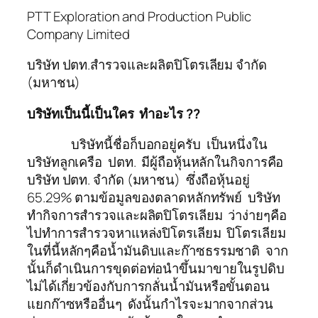
PTT Exploration and Production Public
Company Limited
บริษัท ปตท.สำรวจและผลิตปิโตรเลียม จำกัด
(มหาชน)
บริษัทเป็นนี้เป็นใคร ทำอะไร ??
บริษัทนี้ชื่อก็บอกอยู่ครับ เป็นหนึ่งใน
บริษัทลูกเครือ ปตท. มีผู้ถือหุ้นหลักในกิจการคือ
บริษัท ปตท. จำกัด (มหาชน) ซึ่งถือหุ้นอยู่
65.29% ตามข้อมูลของตลาดหลักทรัพย์ บริษัท
ทำกิจการสำรวจและผลิตปิโตรเลียม ว่าง่ายๆคือ
ไปทำการสำรวจหาแหล่งปิโตรเลียม ปิโตรเลียม
ในที่นี้หลักๆคือน้ำมันดิบและก๊าซธรรมชาติ จาก
นั้นก็ดำเนินการขุดต่อท่อนำขึ้นมาขายในรูปดิบ
ไม่ได้เกี่ยวข้องกับการกลั่นน้ำมันหรือขั้นตอน
แยกก๊าซหรืออื่นๆ ดังนั้นกำไรจะมากจากส่วน