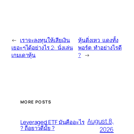
←
เราจะลงทุนให้เสียเงิน
หุ้นดิ่งเหว แดงทั้ง
เยอะๆได้อย่างไร 2: นั่งเล่น
พอร์ต ทำอย่างไรดี
เกมเดาหุ้น
?
→
MORE POSTS
August 8,
Leveraged ETF มันคืออะไร
? ถือยาวดีมั้ย ?
2026