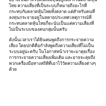
ไทย ความเสี่ยงที่เป็นระบบก็หมายถึงอะไรที่
กระทบกับตลาดหุ้นไทยทั้งตลาด แต่สำหรับคนที่
ลงทุนกระจายอยู่ในหลายประเทศ เหตุการณ์ที่
กระทบตลาดหุ้นไทยก็จะนับเป็นแค่ความเสี่ยงที่
ไม่เป็นระบบของคนกลุ่มนั้นครับ
ดังนั้นเวลาเราได้ยินคนพูดถึงการกระจายความ
เสี่ยง โดยปกติคือกำลังพูดถึงความเสี่ยงที่ไม่เป็น
ระบบอยู่น่ะครับ ในโอกาสหน้าเราจะมาคุยเรื่อง
การกระจายความเสี่ยงเพิ่มเติม และอาจจะคุยถึง
พวกเครื่องมือทางสถิติที่เอาไว้วัดความเสี่ยงต่างๆ
ด้วย