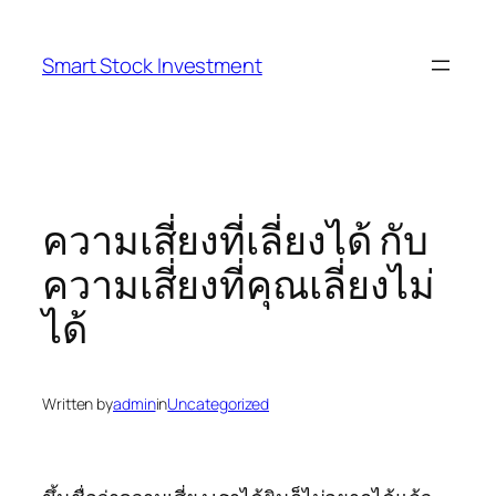
Skip
to
Smart Stock Investment
content
ความเสี่ยงที่เลี่ยงได้ กับ
ความเสี่ยงที่คุณเลี่ยงไม่
ได้
Written by
admin
in
Uncategorized