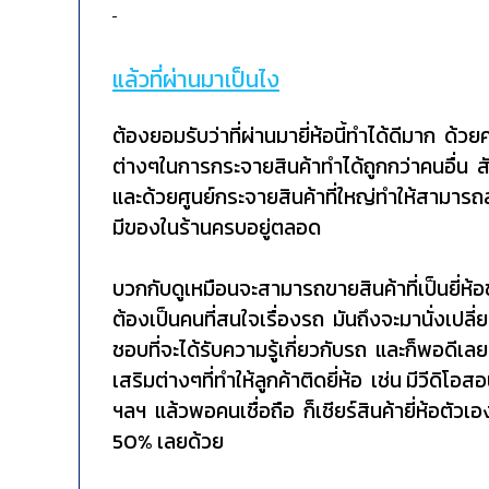
แล้วที่ผ่านมาเป็นไง
ต้องยอมรับว่าที่ผ่านมายี่ห้อนี้ทำได้ดีมาก ด้วยค
ต่างๆในการกระจายสินค้าทำได้ถูกกว่าคนอื่น ส
และด้วยศูนย์กระจายสินค้าที่ใหญ่ทำให้สามารถสต
มีของในร้านครบอยู่ตลอด
บวกกับดูเหมือนจะสามารถขายสินค้าที่เป็นยี่ห้
ต้องเป็นคนที่สนใจเรื่องรถ มันถึงจะมานั่งเปลี่
ชอบที่จะได้รับความรู้เกี่ยวกับรถ และก็พอดีเ
เสริมต่างๆที่ทำให้ลูกค้าติดยี่ห้อ เช่น มีวีดิโอส
ฯลฯ แล้วพอคนเชื่อถือ ก็เชียร์สินค้ายี่ห้อตัวเอง
50% เลยด้วย