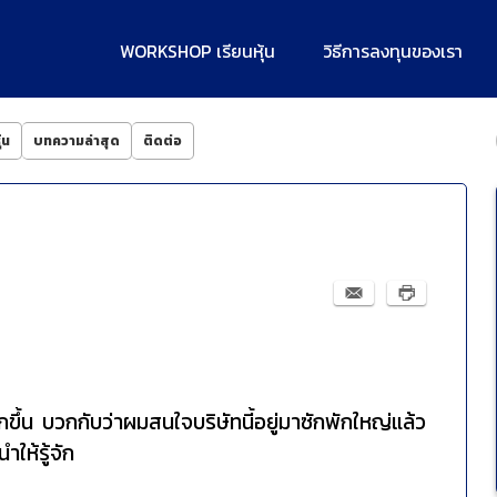
WORKSHOP เรียนหุ้น
วิธีการลงทุนของเรา
้น
บทความล่าสุด
ติดต่อ
กขึ้น บวกกับว่าผมสนใจบริษัทนี้อยู่มาซักพักใหญ่แล้ว
ให้รู้จัก