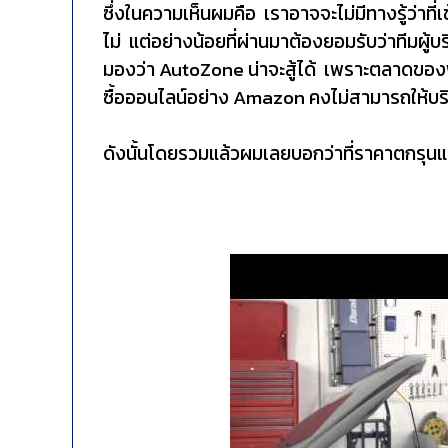
ซึ่งในความเห็นผมคือ เราอาจจะไม่มีทางรู้ว่าที
ไม่ แต่อย่างน้อยที่ผ่านมาต้องยอมรับว่าทีมผู
มองว่า AutoZone น่าจะสู้ได้ เพราะตลาดของพ
ซื้อออนไลน์อย่าง Amazon คงไม่สามารถให้บริ
ดังนั้นโดยรวมแล้วผมเลยบอกว่าที่ราคาตกรุนแ