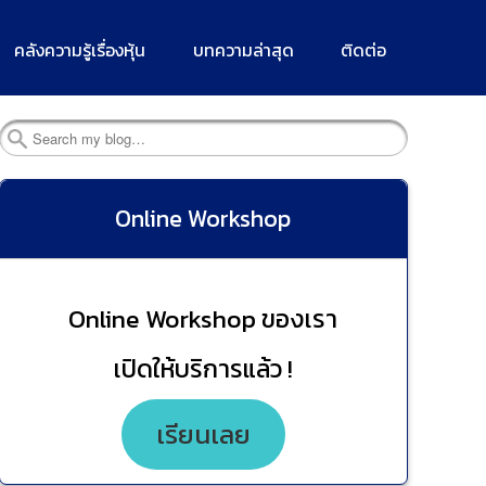
คลังความรู้เรื่องหุ้น
บทความล่าสุด
ติดต่อ
Search
Online Workshop
Online Workshop ของเรา
เปิดให้บริการแล้ว !
เรียนเลย