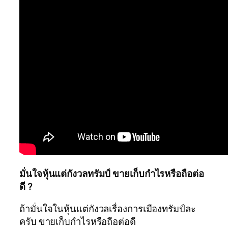
มั่นใจหุ้นแต่กังวลทรัมป์ ขายเก็บกำไรหรือถือต่อ
ดี ?
ถ้ามั่นใจในหุ้นแต่กังวลเรื่องการเมืองทรัมป์ละ
ครับ ขายเก็บกำไรหรือถือต่อดี