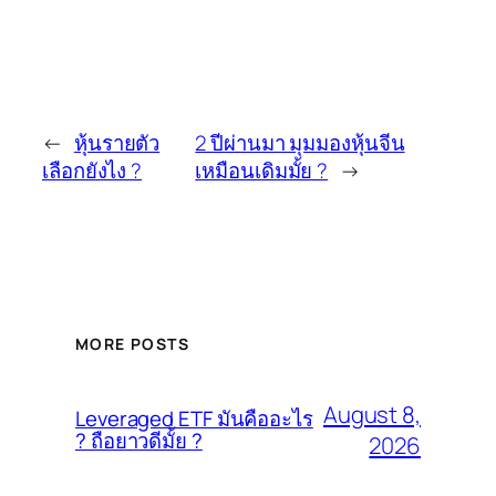
←
หุ้นรายตัว
2 ปีผ่านมา มุมมองหุ้นจีน
เลือกยังไง ?
เหมือนเดิมมั้ย ?
→
MORE POSTS
August 8,
Leveraged ETF มันคืออะไร
? ถือยาวดีมั้ย ?
2026