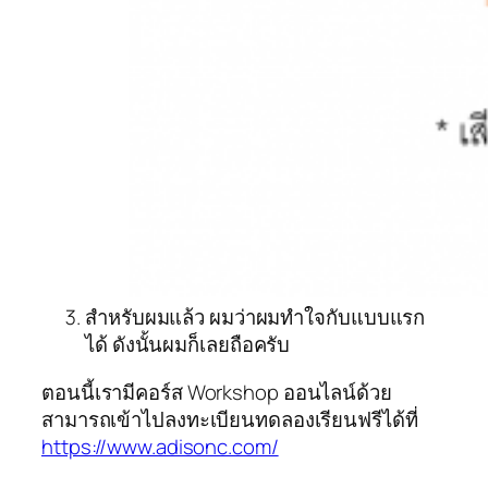
สำหรับผมแล้ว ผมว่าผมทำใจกับแบบแรก
ได้ ดังนั้นผมก็เลยถือครับ
ตอนนี้เรามีคอร์ส Workshop ออนไลน์ด้วย
สามารถเข้าไปลงทะเบียนทดลองเรียนฟรีได้ที่
https://www.adisonc.com/