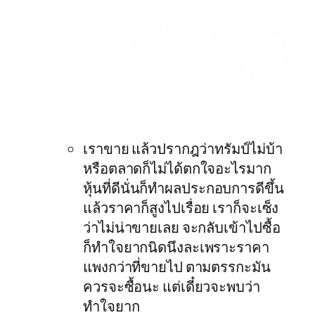
เราขาย แล้วปรากฎว่าทรัมป์ไม่บ้า
หรือตลาดก็ไม่ได้ตกใจอะไรมาก
หุ้นที่ดีนั่นก็ทำผลประกอบการดีขึ้น
แล้วราคาก็สูงไปเรื่อย เราก็จะเซ็ง
ว่าไม่น่าขายเลย จะกลับเข้าไปซื้อ
ก็ทำใจยากนิดนึงละเพราะราคา
แพงกว่าที่ขายไป ตามตรรกะมัน
ควรจะซื้อนะ แต่เดี๋ยวจะพบว่า
ทำใจยาก