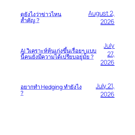
August 2,
ดูยังไงว่าข่าวไหน
สำคัญ ?
2026
July
AI วิเคราะห์หุ้นเก่งขึ้นเรื่อยๆ แบบ
27,
นี้คนยังมีความได้เปรียบอยู่มั้ย ?
2026
July 21,
อยากทำ Hedging ทำยังไง
?
2026