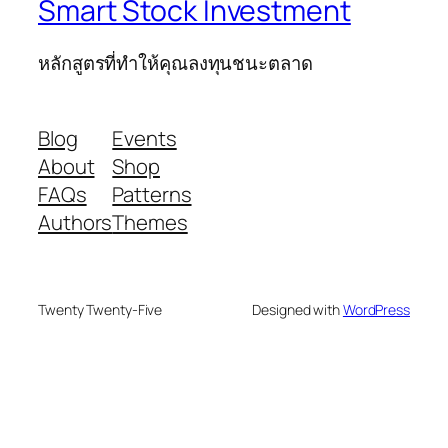
Smart Stock Investment
หลักสูตรที่ทำให้คุณลงทุนชนะตลาด
Blog
Events
About
Shop
FAQs
Patterns
Authors
Themes
Twenty Twenty-Five
Designed with
WordPress