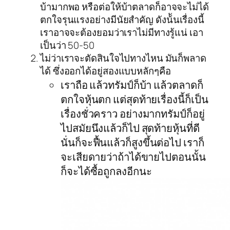
บ้ามากพอ หรือต่อให้บ้าตลาดก็อาจจะไม่ได้
ตกใจรุนแรงอย่างมีนัยสำคัญ ดังน้ันเรื่องนี้
เราอาจจะต้องยอมว่าเราไม่มีทางรู้แน่ เอา
เป็นว่า 50-50
ไม่ว่าเราจะตัดสินใจไปทางไหน มันก็พลาด
ได้ ซึ่งออกได้อยู่สองแบบหลักๆคือ
เราถือ แล้วทรัมป์ก็บ้า แล้วตลาดก็
ตกใจหุ้นตก แต่สุดท้ายเรื่องนี้ก็เป็น
เรื่องชั่วคราว อย่างมากทรัมป์ก็อยู่
ไปสมัยนึงแล้วก็ไป สุดท้ายหุ้นที่ดี
นั่นก็จะฟื้นแล้วก็สูงขึ้นต่อไป เราก็
จะเสียดายว่าถ้าได้ขายไปตอนนั้น
ก็จะได้ซื้อถูกลงอีกนะ