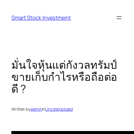
Skip
to
Smart Stock Investment
content
มั่นใจหุ้นแต่กังวลทรัมป์
ขายเก็บกำไรหรือถือต่อ
ดี ?
Written by
admin
in
Uncategorized